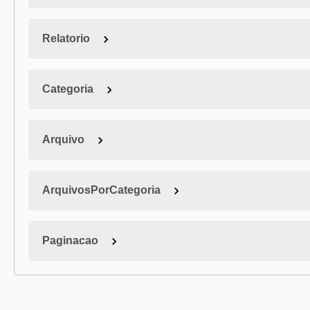
Relatorio
Categoria
Arquivo
ArquivosPorCategoria
Paginacao