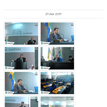
27.Abr.2017