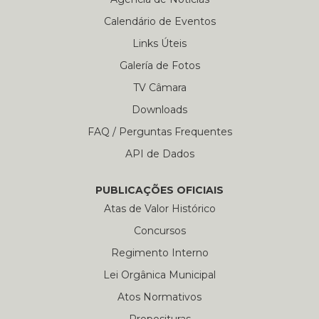
Calendário de Eventos
Links Úteis
Galería de Fotos
TV Câmara
Downloads
FAQ / Perguntas Frequentes
API de Dados
PUBLICAÇÕES OFICIAIS
Atas de Valor Histórico
Concursos
Regimento Interno
Lei Orgânica Municipal
Atos Normativos