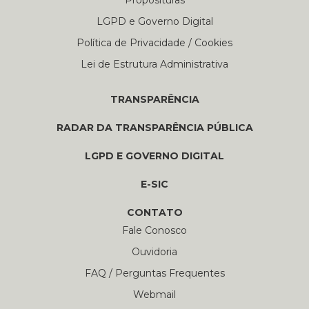
Proposituras
LGPD e Governo Digital
Política de Privacidade / Cookies
Lei de Estrutura Administrativa
TRANSPARÊNCIA
RADAR DA TRANSPARÊNCIA PÚBLICA
LGPD E GOVERNO DIGITAL
E-SIC
CONTATO
Fale Conosco
Ouvidoria
FAQ / Perguntas Frequentes
Webmail