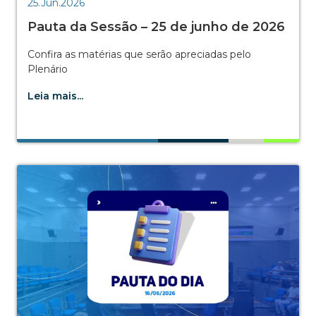
25.Jun.2026
Pauta da Sessão – 25 de junho de 2026
Confira as matérias que serão apreciadas pelo
Plenário
Leia mais...