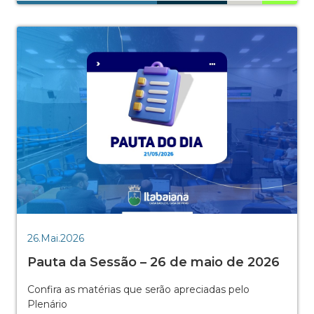
26.Mai.2026
Pauta da Sessão – 26 de maio de 2026
Confira as matérias que serão apreciadas pelo
Plenário