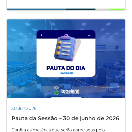
30.Jun.2026
Pauta da Sessão – 30 de junho de 2026
Confira as matérias que serão apreciadas pelo