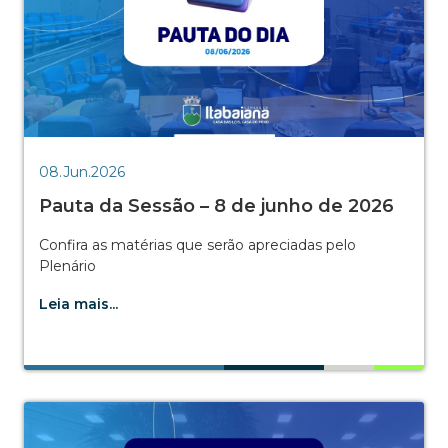
08.Jun.2026
Pauta da Sessão – 8 de junho de 2026
Confira as matérias que serão apreciadas pelo
Plenário
Leia mais...