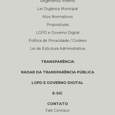
Regimento Interno
Lei Orgânica Municipal
Atos Normativos
Proposituras
LGPD e Governo Digital
Política de Privacidade / Cookies
Lei de Estrutura Administrativa
TRANSPARÊNCIA
RADAR DA TRANSPARÊNCIA PÚBLICA
LGPD E GOVERNO DIGITAL
E-SIC
CONTATO
Fale Conosco