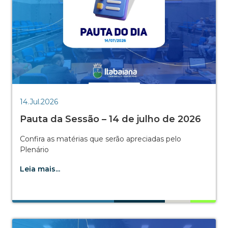
14.Jul.2026
Pauta da Sessão – 14 de julho de 2026
Confira as matérias que serão apreciadas pelo
Plenário
Leia mais...