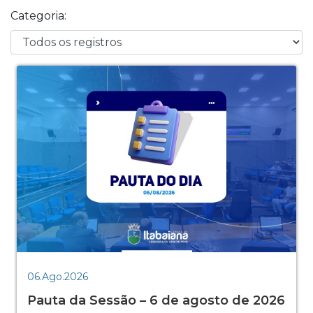
Categoria:
06.Ago.2026
Pauta da Sessão – 6 de agosto de 2026