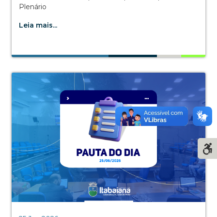
Plenário
Leia mais...