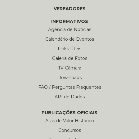
VEREADORES
INFORMATIVOS
Agência de Notícias
Calendário de Eventos
Links Úteis
Galería de Fotos
TV Câmara
Downloads
FAQ / Perguntas Frequentes
API de Dados
PUBLICAÇÕES OFICIAIS
Atas de Valor Histórico
Concursos