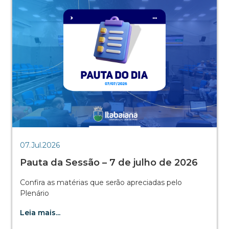
07.Jul.2026
Pauta da Sessão – 7 de julho de 2026
Confira as matérias que serão apreciadas pelo
Plenário
Leia mais...