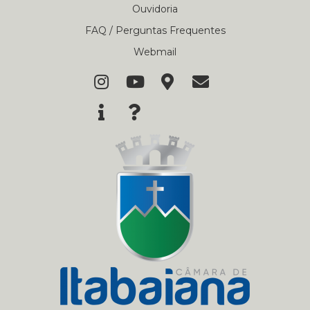
Ouvidoria
FAQ / Perguntas Frequentes
Webmail