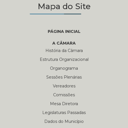
Mapa do Site
PÁGINA INICIAL
A CÂMARA
História da Câmara
Estrutura Organizacional
Organograma
Sessões Plenárias
Vereadores
Comissões
Mesa Diretora
Legislaturas Passadas
Dados do Município