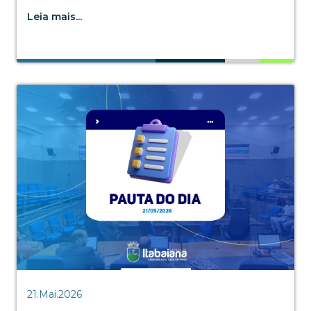
Leia mais...
21.Mai.2026