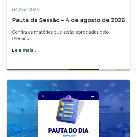
04.Ago.2026
Pauta da Sessão – 4 de agosto de 2026
Confira as matérias que serão apreciadas pelo
Plenário
Leia mais...