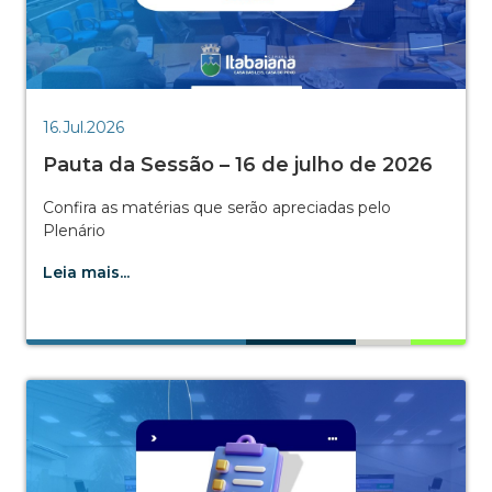
16.Jul.2026
Pauta da Sessão – 16 de julho de 2026
Confira as matérias que serão apreciadas pelo
Plenário
Leia mais...