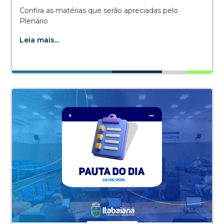
Confira as matérias que serão apreciadas pelo
Plenário
Leia mais...