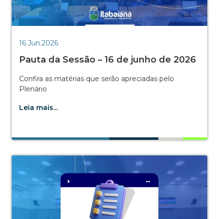
16.Jun.2026
Pauta da Sessão – 16 de junho de 2026
Confira as matérias que serão apreciadas pelo
Plenário
Leia mais...