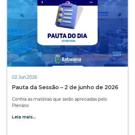
02.Jun.2026
Pauta da Sessão – 2 de junho de 2026
Confira as matérias que serão apreciadas pelo
Plenário
Leia mais...