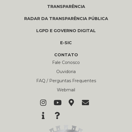
TRANSPARÊNCIA
RADAR DA TRANSPARÊNCIA PÚBLICA
LGPD E GOVERNO DIGITAL
E-SIC
CONTATO
Fale Conosco
Ouvidoria
FAQ / Perguntas Frequentes
Webmail