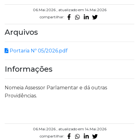
06.Mai.2026 , atualizado em 14.Mai.2026
compartilhar:
Arquivos
Portaria Nº 05/2026.pdf
Informações
Nomeia Assessor Parlamentar e dá outras
Providências.
06.Mai.2026 , atualizado em 14.Mai.2026
compartilhar: