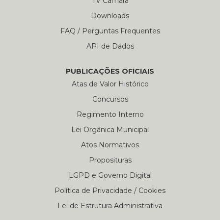
TV Câmara
Downloads
FAQ / Perguntas Frequentes
API de Dados
PUBLICAÇÕES OFICIAIS
Atas de Valor Histórico
Concursos
Regimento Interno
Lei Orgânica Municipal
Atos Normativos
Proposituras
LGPD e Governo Digital
Política de Privacidade / Cookies
Lei de Estrutura Administrativa