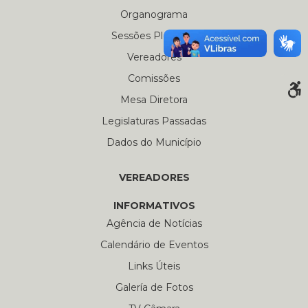
Organograma
Sessões Plenárias
Vereadores
Comissões
Mesa Diretora
Legislaturas Passadas
Dados do Município
VEREADORES
INFORMATIVOS
Agência de Notícias
Calendário de Eventos
Links Úteis
Galería de Fotos