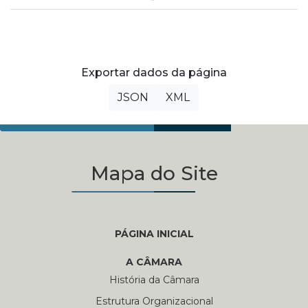
Exportar dados da página
JSON
XML
Mapa do Site
PÁGINA INICIAL
A CÂMARA
História da Câmara
Estrutura Organizacional