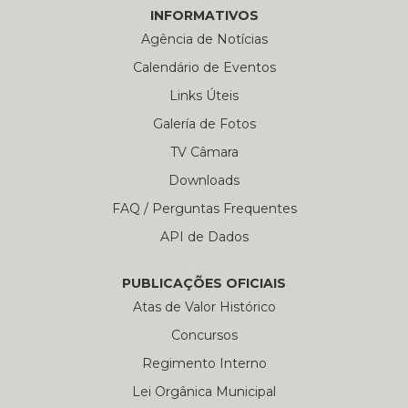
INFORMATIVOS
Agência de Notícias
Calendário de Eventos
Links Úteis
Galería de Fotos
TV Câmara
Downloads
FAQ / Perguntas Frequentes
API de Dados
PUBLICAÇÕES OFICIAIS
Atas de Valor Histórico
Concursos
Regimento Interno
Lei Orgânica Municipal