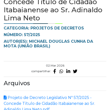
Concede Título de Cidadão
Itabaianense ao Sr. Adinaldo
Lima Neto
CATEGORIA: PROJETOS DE DECRETOS
NÚMERO: 57/2025
AUTOR(ES): MICHAEL DOUGLAS CUNHA DA
MOTA (UNIÃO BRASIL)
02.Mar.2026
compartilhar:
Arquivos
Projeto de Decreto Legislativo Nº 57/2025 -
Concede Título de Cidadão Itabaianense ao Sr.
Adinaldo Lima Neto.pdf