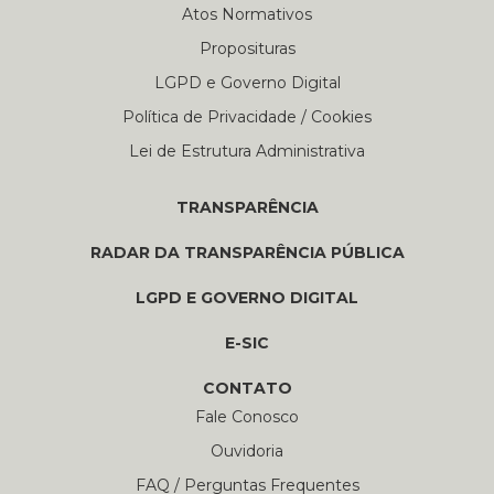
Atos Normativos
Proposituras
LGPD e Governo Digital
Política de Privacidade / Cookies
Lei de Estrutura Administrativa
TRANSPARÊNCIA
RADAR DA TRANSPARÊNCIA PÚBLICA
LGPD E GOVERNO DIGITAL
E-SIC
CONTATO
Fale Conosco
Ouvidoria
FAQ / Perguntas Frequentes