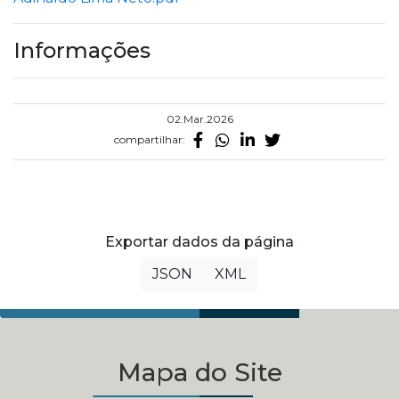
Informações
02.Mar.2026
compartilhar:
Exportar dados da página
JSON
XML
Mapa do Site