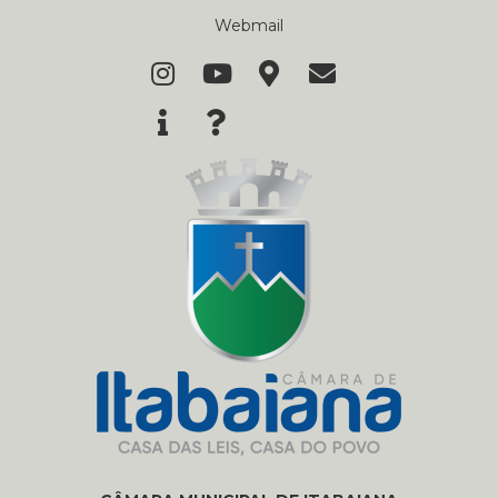
Webmail