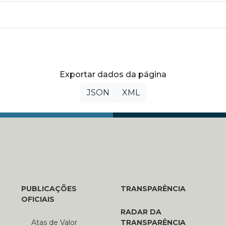
Exportar dados da página
JSON
XML
PUBLICAÇÕES
TRANSPARÊNCIA
OFICIAIS
RADAR DA
Atas de Valor
TRANSPARÊNCIA