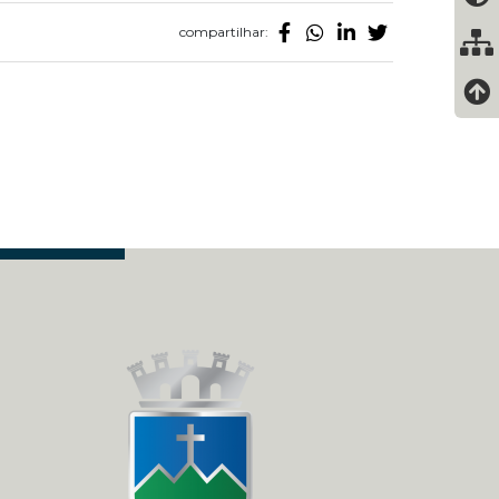
compartilhar: