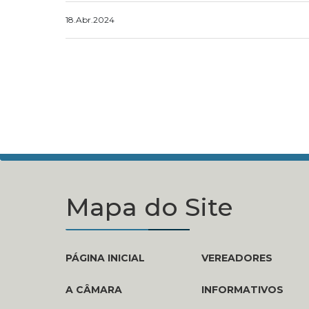
18.Abr.2024
Mapa do Site
PÁGINA INICIAL
VEREADORES
A CÂMARA
INFORMATIVOS