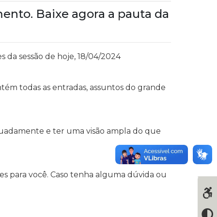
ento. Baixe agora a pauta da
es da sessão de hoje, 18/04/2024
ntém todas as entradas, assuntos do grande
equadamente e ter uma visão ampla do que
tes para você. Caso tenha alguma dúvida ou