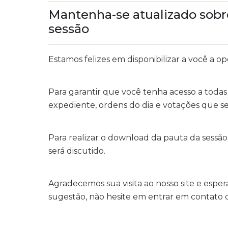
Mantenha-se atualizado sobr
sessão
Estamos felizes em disponibilizar a você a o
Para garantir que você tenha acesso a toda
expediente, ordens do dia e votações que se
Para realizar o download da pauta da sessão
será discutido.
Agradecemos sua visita ao nosso site e esp
sugestão, não hesite em entrar em contato 