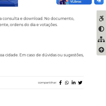
para consulta e download. No documento,
ente, ordens do dia e votações.
sa cidade. Em caso de dúvidas ou sugestões,
compartilhar: