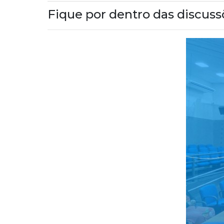
Fique por dentro das discuss