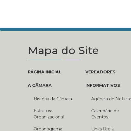
Mapa do Site
PÁGINA INICIAL
VEREADORES
A CÂMARA
INFORMATIVOS
História da Câmara
Agência de Notícia
Estrutura
Calendário de
Organizacional
Eventos
Organograma
Links Úteis