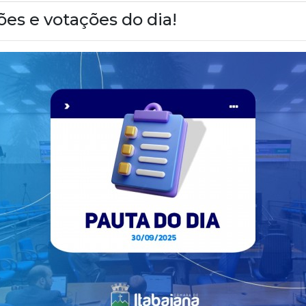
ões e votações do dia!