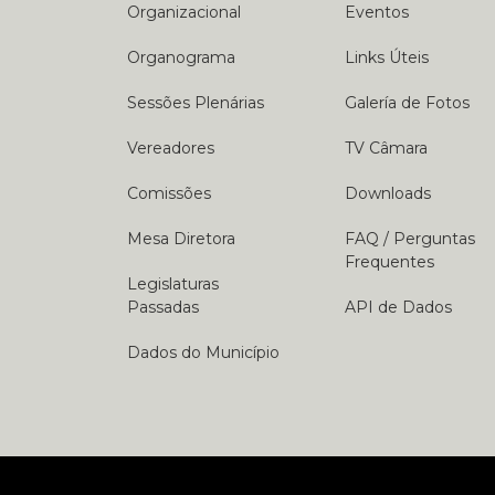
Organizacional
Eventos
Organograma
Links Úteis
Sessões Plenárias
Galería de Fotos
Vereadores
TV Câmara
Comissões
Downloads
Mesa Diretora
FAQ / Perguntas
Frequentes
Legislaturas
Passadas
API de Dados
Dados do Município