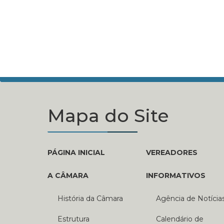
Mapa do Site
PÁGINA INICIAL
VEREADORES
A CÂMARA
INFORMATIVOS
História da Câmara
Agência de Notícia
Estrutura
Calendário de