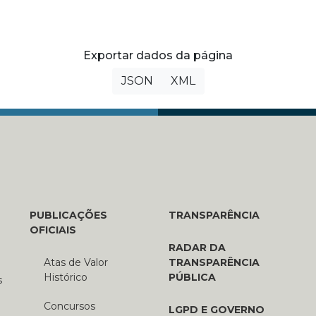
Exportar dados da página
JSON
XML
PUBLICAÇÕES
TRANSPARÊNCIA
OFICIAIS
RADAR DA
Atas de Valor
TRANSPARÊNCIA
Histórico
PÚBLICA
s
Concursos
LGPD E GOVERNO