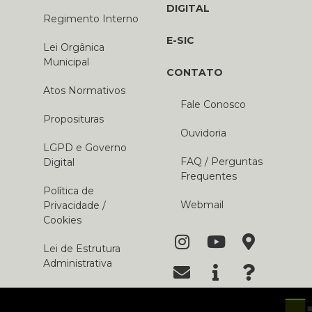
DIGITAL
Regimento Interno
E-SIC
Lei Orgânica
Municipal
CONTATO
Atos Normativos
Fale Conosco
Proposituras
Ouvidoria
LGPD e Governo
FAQ / Perguntas
Digital
Frequentes
Política de
Webmail
Privacidade /
Cookies
Lei de Estrutura
Administrativa