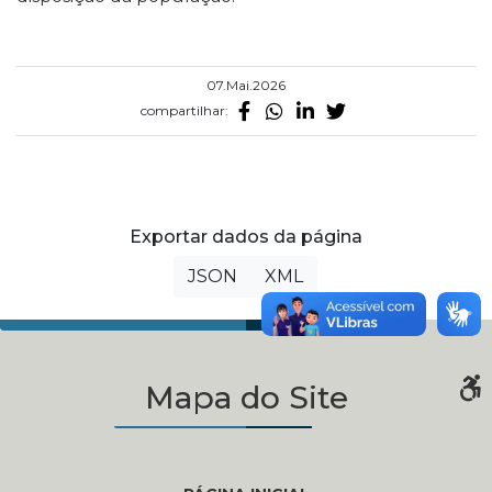
07.Mai.2026
compartilhar:
Exportar dados da página
JSON
XML
Mapa do Site