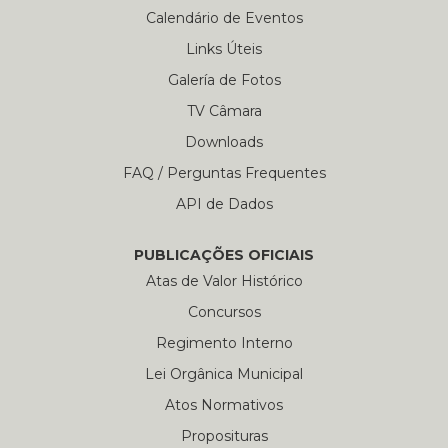
Calendário de Eventos
Links Úteis
Galería de Fotos
TV Câmara
Downloads
FAQ / Perguntas Frequentes
API de Dados
PUBLICAÇÕES OFICIAIS
Atas de Valor Histórico
Concursos
Regimento Interno
Lei Orgânica Municipal
Atos Normativos
Proposituras