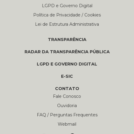
LGPD e Governo Digital
Política de Privacidade / Cookies
Lei de Estrutura Administrativa
TRANSPARÊNCIA
RADAR DA TRANSPARÊNCIA PÚBLICA
LGPD E GOVERNO DIGITAL
E-SIC
CONTATO
Fale Conosco
Ouvidoria
FAQ / Perguntas Frequentes
Webmail