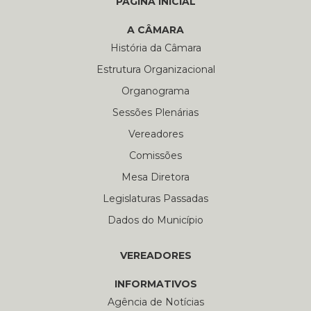
PÁGINA INICIAL
A CÂMARA
História da Câmara
Estrutura Organizacional
Organograma
Sessões Plenárias
Vereadores
Comissões
Mesa Diretora
Legislaturas Passadas
Dados do Município
VEREADORES
INFORMATIVOS
Agência de Notícias