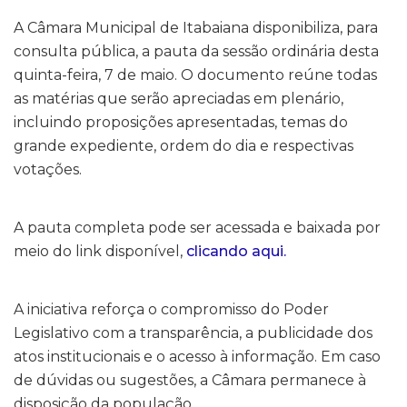
A Câmara Municipal de Itabaiana disponibiliza, para
consulta pública, a pauta da sessão ordinária desta
quinta-feira, 7 de maio. O documento reúne todas
as matérias que serão apreciadas em plenário,
incluindo proposições apresentadas, temas do
grande expediente, ordem do dia e respectivas
votações.
A pauta completa pode ser acessada e baixada por
meio do link disponível,
clicando aqui.
A iniciativa reforça o compromisso do Poder
Legislativo com a transparência, a publicidade dos
atos institucionais e o acesso à informação. Em caso
de dúvidas ou sugestões, a Câmara permanece à
disposição da população.