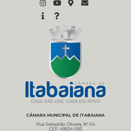
CÂMARA MUNICIPAL DE ITABAIANA
Rua Sebastião Oliveira, Nº 04
CEP: 49504-093