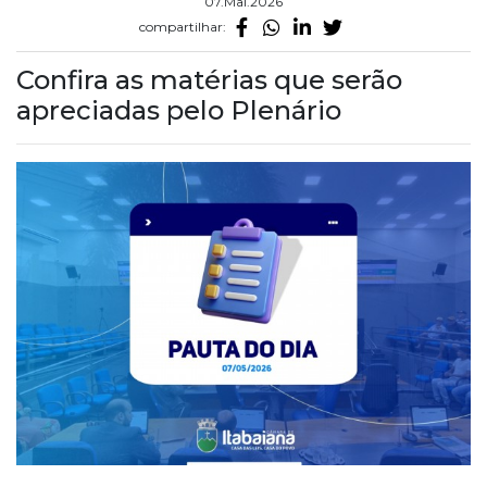
07.Mai.2026
compartilhar:
Confira as matérias que serão
apreciadas pelo Plenário