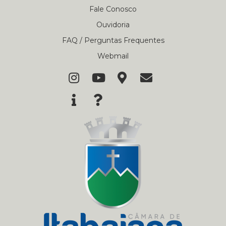
Fale Conosco
Ouvidoria
FAQ / Perguntas Frequentes
Webmail