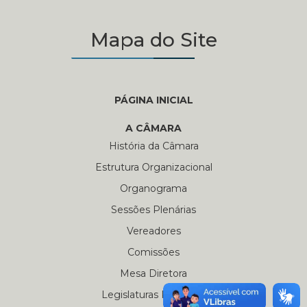
Mapa do Site
PÁGINA INICIAL
A CÂMARA
História da Câmara
Estrutura Organizacional
Organograma
Sessões Plenárias
Vereadores
Comissões
Mesa Diretora
Legislaturas Passadas