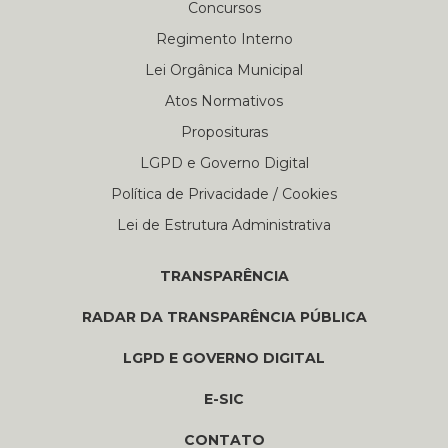
Concursos
Regimento Interno
Lei Orgânica Municipal
Atos Normativos
Proposituras
LGPD e Governo Digital
Política de Privacidade / Cookies
Lei de Estrutura Administrativa
TRANSPARÊNCIA
RADAR DA TRANSPARÊNCIA PÚBLICA
LGPD E GOVERNO DIGITAL
E-SIC
CONTATO