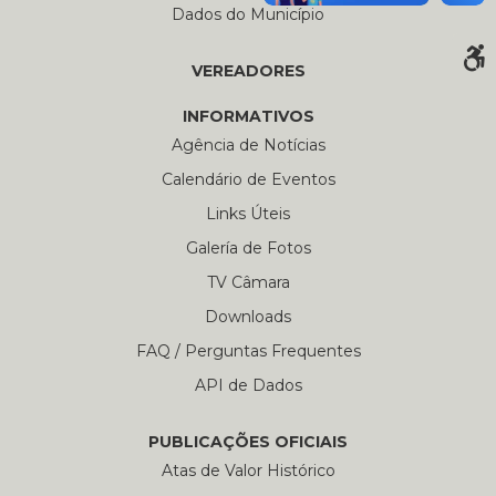
Dados do Município
VEREADORES
INFORMATIVOS
Agência de Notícias
Calendário de Eventos
Links Úteis
Galería de Fotos
TV Câmara
Downloads
FAQ / Perguntas Frequentes
API de Dados
PUBLICAÇÕES OFICIAIS
Atas de Valor Histórico