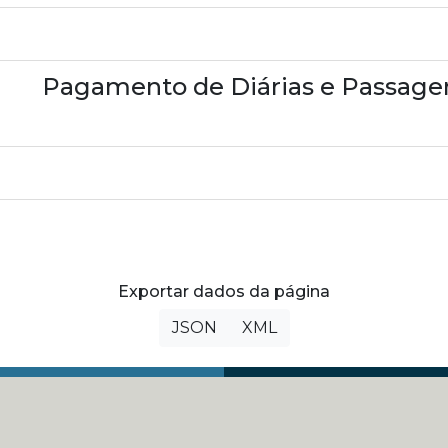
Pagamento de Diárias e Passagen
Exportar dados da página
JSON
XML