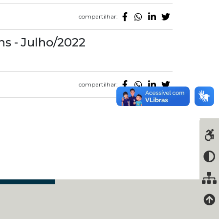
compartilhar:
s - Julho/2022
compartilhar: