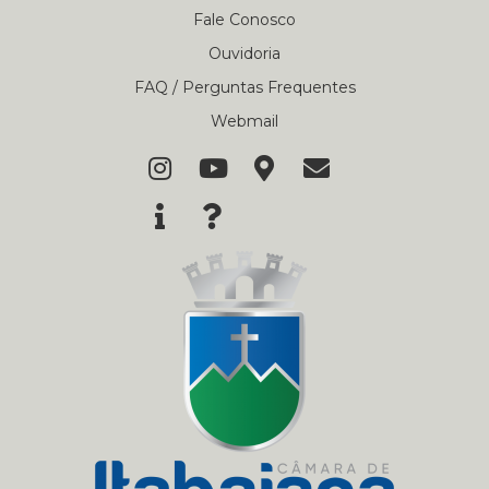
Fale Conosco
Ouvidoria
FAQ / Perguntas Frequentes
Webmail