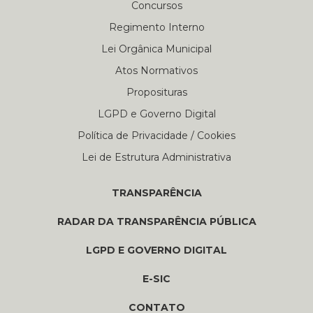
Concursos
Regimento Interno
Lei Orgânica Municipal
Atos Normativos
Proposituras
LGPD e Governo Digital
Política de Privacidade / Cookies
Lei de Estrutura Administrativa
TRANSPARÊNCIA
RADAR DA TRANSPARÊNCIA PÚBLICA
LGPD E GOVERNO DIGITAL
E-SIC
CONTATO