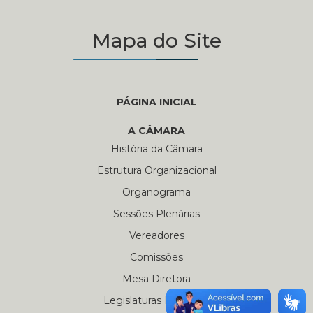
Mapa do Site
PÁGINA INICIAL
A CÂMARA
História da Câmara
Estrutura Organizacional
Organograma
Sessões Plenárias
Vereadores
Comissões
Mesa Diretora
Legislaturas Passadas