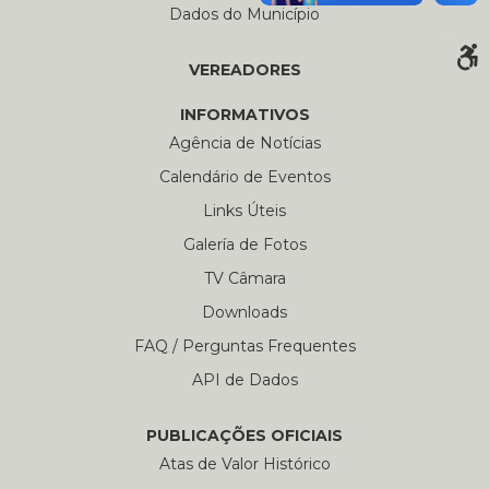
Dados do Município
VEREADORES
INFORMATIVOS
Agência de Notícias
Calendário de Eventos
Links Úteis
Galería de Fotos
TV Câmara
Downloads
FAQ / Perguntas Frequentes
API de Dados
PUBLICAÇÕES OFICIAIS
Atas de Valor Histórico