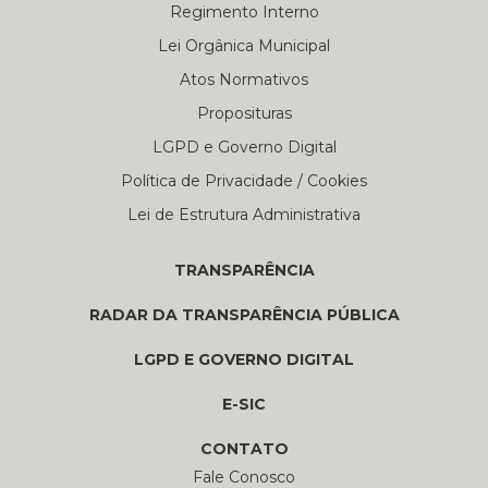
Regimento Interno
Lei Orgânica Municipal
Atos Normativos
Proposituras
LGPD e Governo Digital
Política de Privacidade / Cookies
Lei de Estrutura Administrativa
TRANSPARÊNCIA
RADAR DA TRANSPARÊNCIA PÚBLICA
LGPD E GOVERNO DIGITAL
E-SIC
CONTATO
Fale Conosco