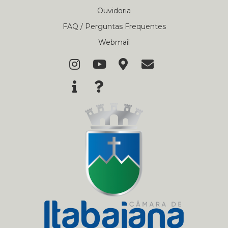
Ouvidoria
FAQ / Perguntas Frequentes
Webmail