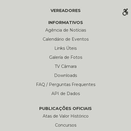
VEREADORES
INFORMATIVOS
Agência de Notícias
Calendário de Eventos
Links Úteis
Galería de Fotos
TV Câmara
Downloads
FAQ / Perguntas Frequentes
API de Dados
PUBLICAÇÕES OFICIAIS
Atas de Valor Histórico
Concursos