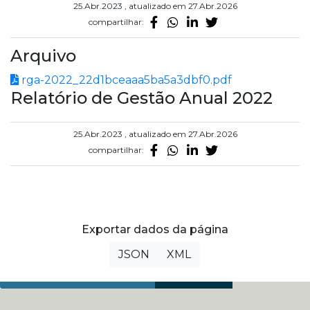
25.Abr.2023 , atualizado em 27.Abr.2026
compartilhar:
Arquivo
rga-2022_22d1bceaaa5ba5a3dbf0.pdf
Relatório de Gestão Anual 2022
25.Abr.2023 , atualizado em 27.Abr.2026
compartilhar:
Exportar dados da página
JSON
XML