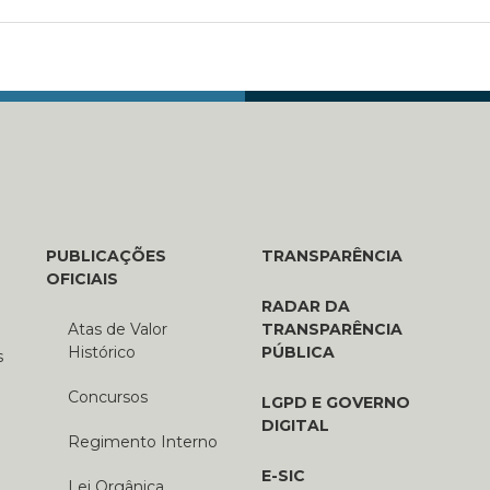
PUBLICAÇÕES
TRANSPARÊNCIA
OFICIAIS
RADAR DA
Atas de Valor
TRANSPARÊNCIA
Histórico
PÚBLICA
s
Concursos
LGPD E GOVERNO
DIGITAL
Regimento Interno
E-SIC
Lei Orgânica