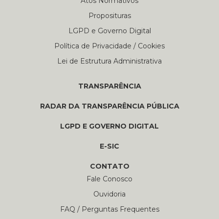
Atos Normativos
Proposituras
LGPD e Governo Digital
Política de Privacidade / Cookies
Lei de Estrutura Administrativa
TRANSPARÊNCIA
RADAR DA TRANSPARÊNCIA PÚBLICA
LGPD E GOVERNO DIGITAL
E-SIC
CONTATO
Fale Conosco
Ouvidoria
FAQ / Perguntas Frequentes