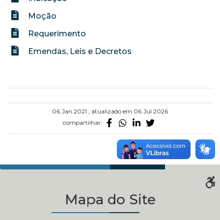
Moção
Requerimento
Emendas, Leis e Decretos
06.Jan.2021 , atualizado em 06.Jul.2026
compartilhar:
Mapa do Site