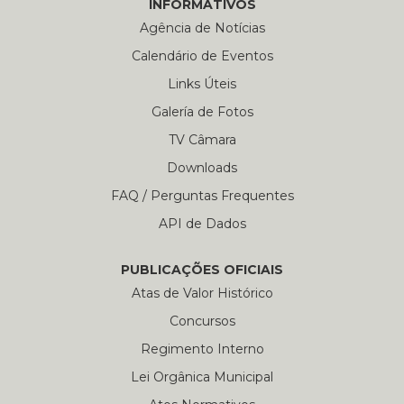
INFORMATIVOS
Agência de Notícias
Calendário de Eventos
Links Úteis
Galería de Fotos
TV Câmara
Downloads
FAQ / Perguntas Frequentes
API de Dados
PUBLICAÇÕES OFICIAIS
Atas de Valor Histórico
Concursos
Regimento Interno
Lei Orgânica Municipal