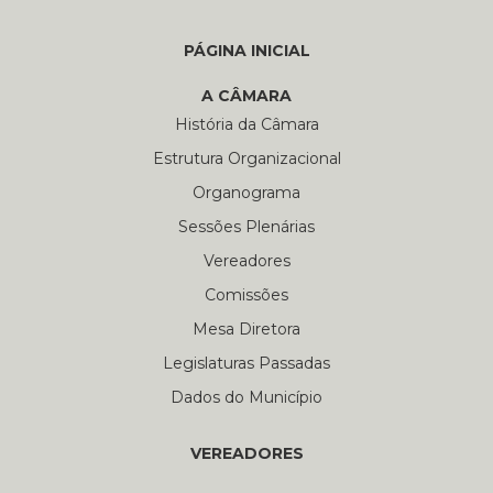
PÁGINA INICIAL
A CÂMARA
História da Câmara
Estrutura Organizacional
Organograma
Sessões Plenárias
Vereadores
Comissões
Mesa Diretora
Legislaturas Passadas
Dados do Município
VEREADORES