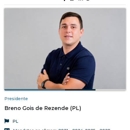
Presidente
Breno Gois de Rezende (PL)
PL