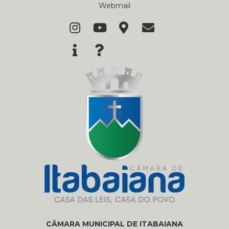
Webmail
CÂMARA MUNICIPAL DE ITABAIANA