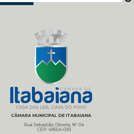
CÂMARA MUNICIPAL DE ITABAIANA
Rua Sebastião Oliveira, Nº 04
CEP: 49504-093