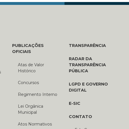
PUBLICAÇÕES
TRANSPARÊNCIA
OFICIAIS
RADAR DA
Atas de Valor
TRANSPARÊNCIA
Histórico
PÚBLICA
s
Concursos
LGPD E GOVERNO
DIGITAL
Regimento Interno
E-SIC
Lei Orgânica
Municipal
CONTATO
Atos Normativos