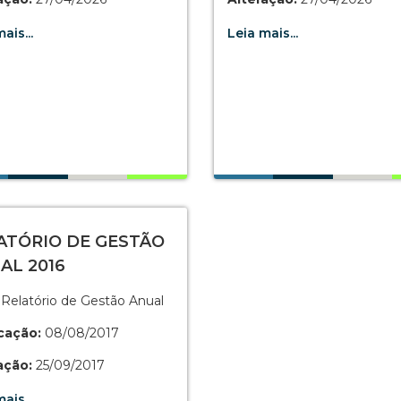
ais...
Leia mais...
ATÓRIO DE GESTÃO
AL 2016
Relatório de Gestão Anual
cação:
08/08/2017
ação:
25/09/2017
ais...