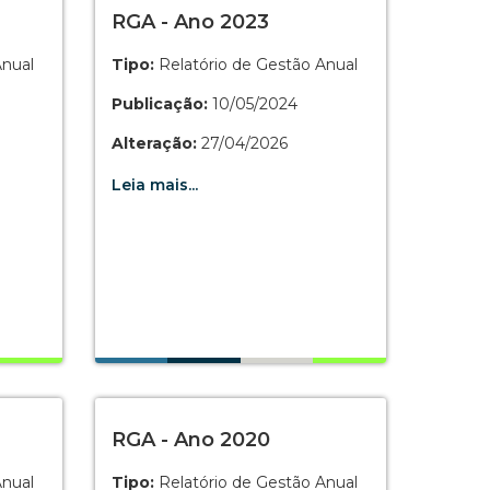
RGA - Ano 2023
Anual
Tipo:
Relatório de Gestão Anual
Publicação:
10/05/2024
Alteração:
27/04/2026
Leia mais...
RGA - Ano 2020
Anual
Tipo:
Relatório de Gestão Anual