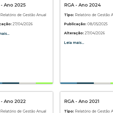
- Ano 2025
RGA - Ano 2024
Relatório de Gestão Anual
Tipo:
Relatório de Gestão 
cação:
27/04/2026
Publicação:
08/05/2025
Alteração:
27/04/2026
ais...
Leia mais...
- Ano 2022
RGA - Ano 2021
Relatório de Gestão Anual
Tipo:
Relatório de Gestão 