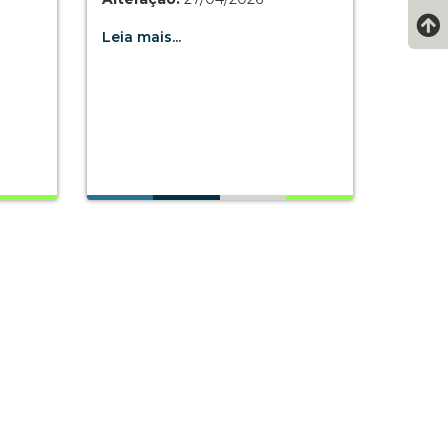
Leia mais...