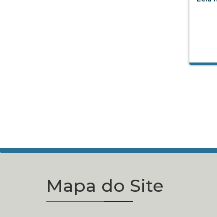
Mapa do Site