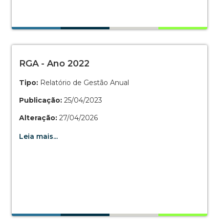
RGA - Ano 2022
Tipo:
Relatório de Gestão Anual
Publicação:
25/04/2023
Alteração:
27/04/2026
Leia mais...