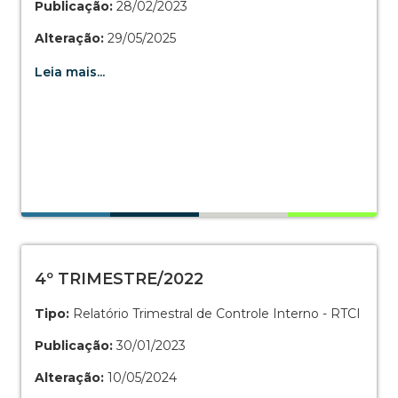
Publicação:
28/02/2023
Alteração:
29/05/2025
Leia mais...
4º TRIMESTRE/2022
Tipo:
Relatório Trimestral de Controle Interno - RTCI
Publicação:
30/01/2023
Alteração:
10/05/2024