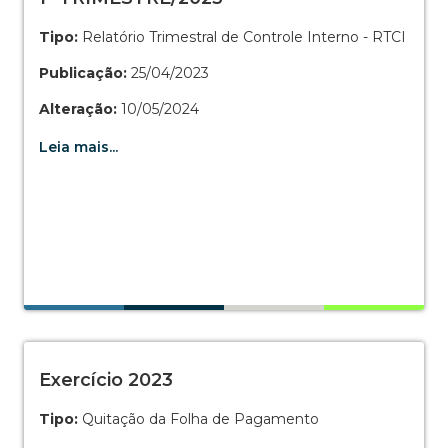
Tipo:
Relatório Trimestral de Controle Interno - RTCI
Publicação:
25/04/2023
Alteração:
10/05/2024
Leia mais...
Exercício 2023
Tipo:
Quitação da Folha de Pagamento