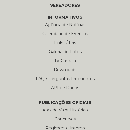
VEREADORES
INFORMATIVOS
Agência de Notícias
Calendário de Eventos
Links Úteis
Galería de Fotos
TV Câmara
Downloads
FAQ / Perguntas Frequentes
API de Dados
PUBLICAÇÕES OFICIAIS
Atas de Valor Histórico
Concursos
Regimento Interno