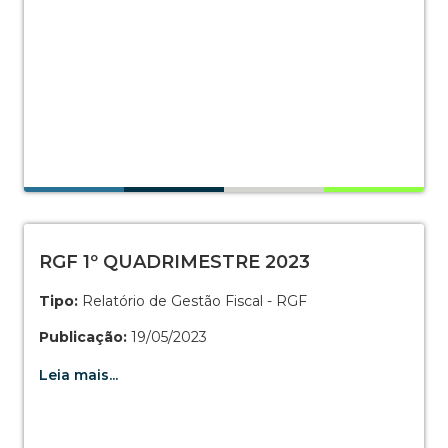
RGF 1º QUADRIMESTRE 2023
Tipo:
Relatório de Gestão Fiscal - RGF
Publicação:
19/05/2023
Leia mais...