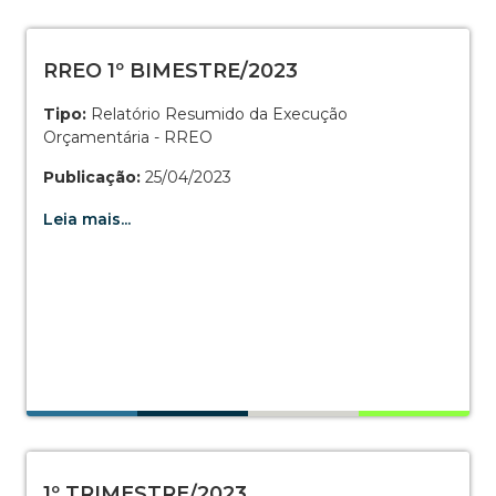
RREO 1º BIMESTRE/2023
Tipo:
Relatório Resumido da Execução
Orçamentária - RREO
Publicação:
25/04/2023
Leia mais...
1º TRIMESTRE/2023