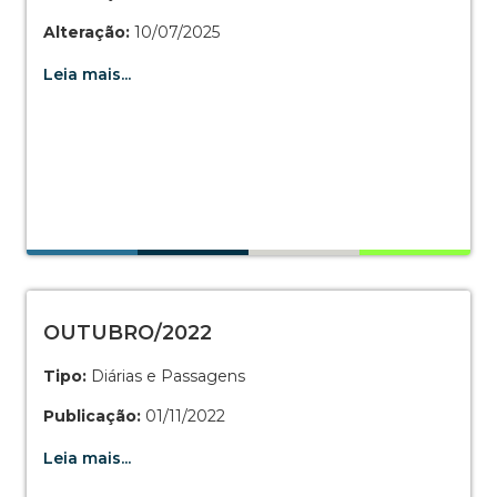
Alteração:
10/07/2025
Leia mais...
OUTUBRO/2022
Tipo:
Diárias e Passagens
Publicação:
01/11/2022
Leia mais...