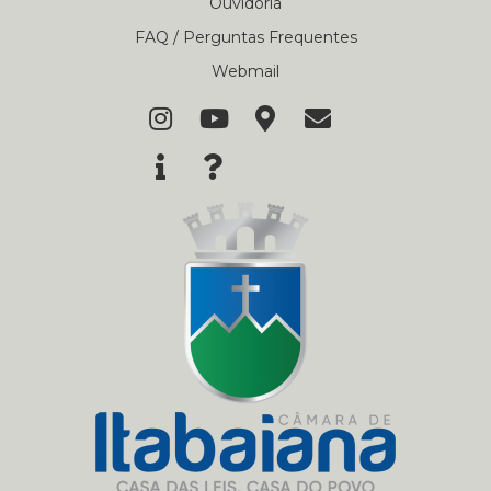
Ouvidoria
FAQ / Perguntas Frequentes
Webmail