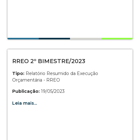
RREO 2º BIMESTRE/2023
Tipo:
Relatório Resumido da Execução
Orçamentária - RREO
Publicação:
19/05/2023
Leia mais...