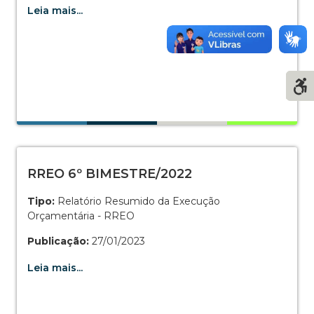
Leia mais...
RREO 6º BIMESTRE/2022
Tipo:
Relatório Resumido da Execução
Orçamentária - RREO
Publicação:
27/01/2023
Leia mais...