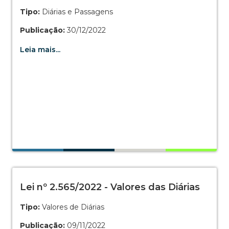
Tipo:
Diárias e Passagens
Publicação:
30/12/2022
Leia mais...
Lei nº 2.565/2022 - Valores das Diárias
Tipo:
Valores de Diárias
Publicação:
09/11/2022