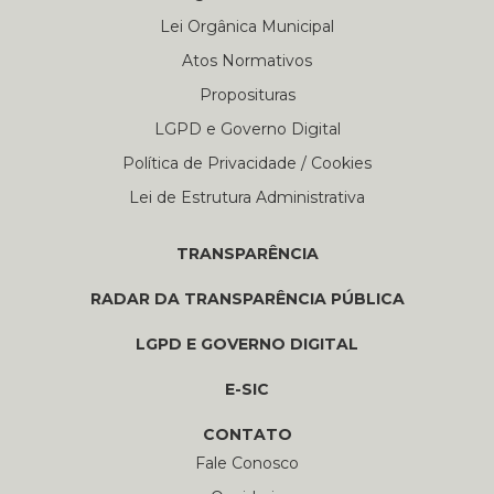
Lei Orgânica Municipal
Atos Normativos
Proposituras
LGPD e Governo Digital
Política de Privacidade / Cookies
Lei de Estrutura Administrativa
TRANSPARÊNCIA
RADAR DA TRANSPARÊNCIA PÚBLICA
LGPD E GOVERNO DIGITAL
E-SIC
CONTATO
Fale Conosco