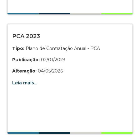
PCA 2023
Tipo:
Plano de Contratação Anual - PCA
Publicação:
02/01/2023
Alteração:
04/05/2026
Leia mais...