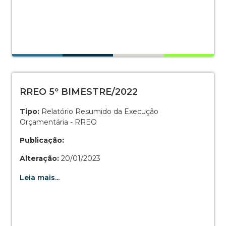
RREO 5º BIMESTRE/2022
Tipo:
Relatório Resumido da Execução
Orçamentária - RREO
Publicação:
Alteração:
20/01/2023
Leia mais...