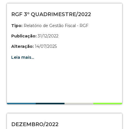
RGF 3º QUADRIMESTRE/2022
Tipo:
Relatório de Gestão Fiscal - RGF
Publicação:
31/12/2022
Alteração:
14/07/2025
Leia mais...
DEZEMBRO/2022