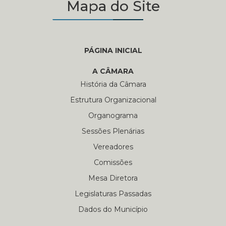
Mapa do Site
PÁGINA INICIAL
A CÂMARA
História da Câmara
Estrutura Organizacional
Organograma
Sessões Plenárias
Vereadores
Comissões
Mesa Diretora
Legislaturas Passadas
Dados do Município