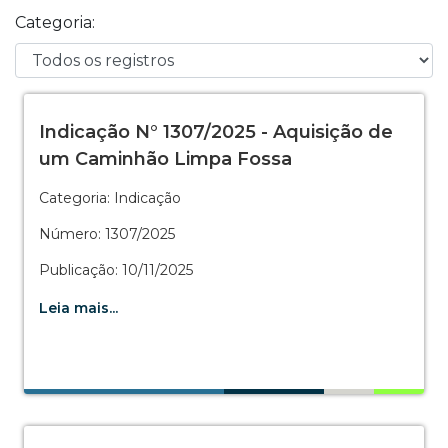
Categoria:
Indicação N° 1307/2025 - Aquisição de
um Caminhão Limpa Fossa
Categoria: Indicação
Número: 1307/2025
Publicação: 10/11/2025
Leia mais...