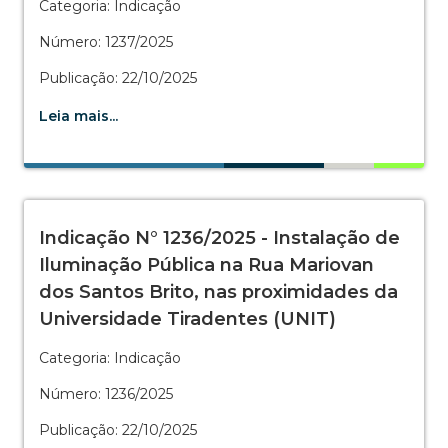
Categoria: Indicação
Número: 1237/2025
Publicação: 22/10/2025
Leia mais...
Indicação N° 1236/2025 - Instalação de
Iluminação Pública na Rua Mariovan
dos Santos Brito, nas proximidades da
Universidade Tiradentes (UNIT)
Categoria: Indicação
Número: 1236/2025
Publicação: 22/10/2025