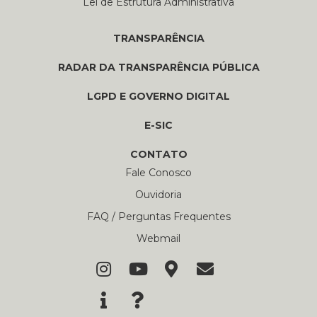
Lei de Estrutura Administrativa
TRANSPARÊNCIA
RADAR DA TRANSPARÊNCIA PÚBLICA
LGPD E GOVERNO DIGITAL
E-SIC
CONTATO
Fale Conosco
Ouvidoria
FAQ / Perguntas Frequentes
Webmail