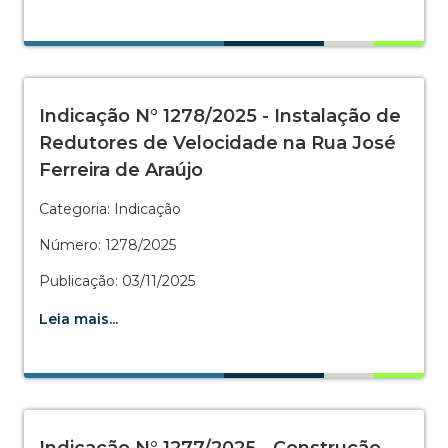
Indicação N° 1278/2025 - Instalação de
Redutores de Velocidade na Rua José
Ferreira de Araújo
Categoria: Indicação
Número: 1278/2025
Publicação: 03/11/2025
Leia mais...