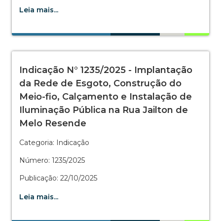
Leia mais...
Indicação N° 1235/2025 - Implantação
da Rede de Esgoto, Construção do
Meio-fio, Calçamento e Instalação de
Iluminação Pública na Rua Jailton de
Melo Resende
Categoria: Indicação
Número: 1235/2025
Publicação: 22/10/2025
Leia mais...