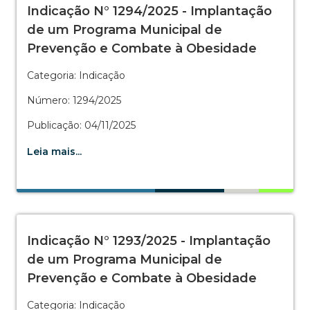
Indicação N° 1294/2025 - Implantação
de um Programa Municipal de
Prevenção e Combate à Obesidade
Categoria: Indicação
Número: 1294/2025
Publicação: 04/11/2025
Leia mais...
Indicação N° 1293/2025 - Implantação
de um Programa Municipal de
Prevenção e Combate à Obesidade
Categoria: Indicação