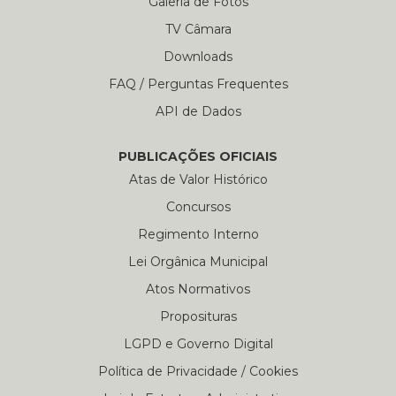
Galería de Fotos
TV Câmara
Downloads
FAQ / Perguntas Frequentes
API de Dados
PUBLICAÇÕES OFICIAIS
Atas de Valor Histórico
Concursos
Regimento Interno
Lei Orgânica Municipal
Atos Normativos
Proposituras
LGPD e Governo Digital
Política de Privacidade / Cookies