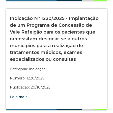
Indicação N° 1220/2025 - Implantação
de um Programa de Concessão de
Vale Refeição para os pacientes que
necessitam deslocar-se a outros
municípios para a realização de
tratamentos médicos, exames
especializados ou consultas
Categoria: Indicação
Número: 1220/2025
Publicação: 20/10/2025
Leia mais...