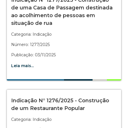
Indicação N° 1277/2025 - Construção
de uma Casa de Passagem destinada
ao acolhimento de pessoas em
situação de rua
Categoria: Indicação
Número: 1277/2025
Publicação: 03/11/2025
Leia mais...
Indicação N° 1276/2025 - Construção
de um Restaurante Popular
Categoria: Indicação