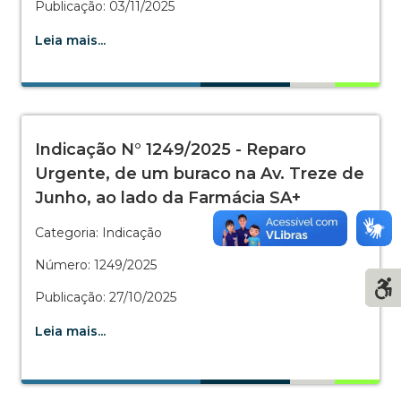
Publicação: 03/11/2025
Leia mais...
Indicação N° 1249/2025 - Reparo
Urgente, de um buraco na Av. Treze de
Junho, ao lado da Farmácia SA+
Categoria: Indicação
Número: 1249/2025
Publicação: 27/10/2025
Leia mais...