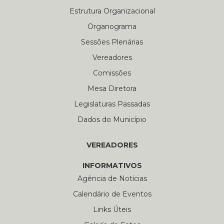
Estrutura Organizacional
Organograma
Sessões Plenárias
Vereadores
Comissões
Mesa Diretora
Legislaturas Passadas
Dados do Município
VEREADORES
INFORMATIVOS
Agência de Notícias
Calendário de Eventos
Links Úteis