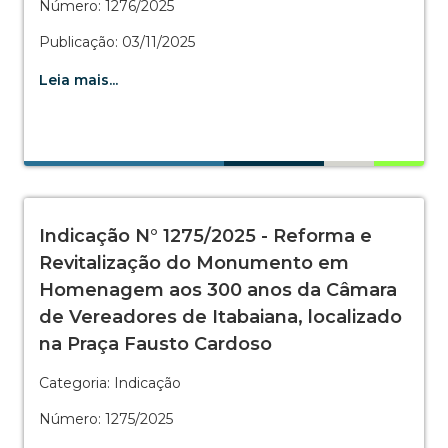
Número: 1276/2025
Publicação: 03/11/2025
Leia mais...
Indicação N° 1275/2025 - Reforma e
Revitalização do Monumento em
Homenagem aos 300 anos da Câmara
de Vereadores de Itabaiana, localizado
na Praça Fausto Cardoso
Categoria: Indicação
Número: 1275/2025