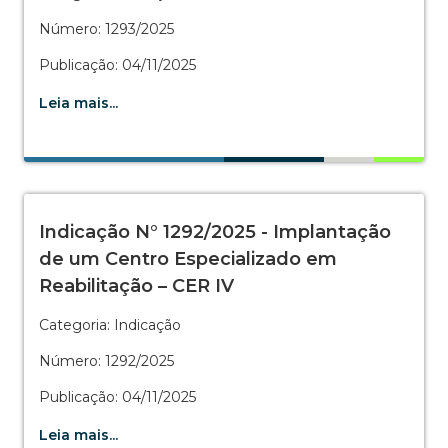
Número: 1293/2025
Publicação: 04/11/2025
Leia mais...
Indicação N° 1292/2025 - Implantação
de um Centro Especializado em
Reabilitação – CER IV
Categoria: Indicação
Número: 1292/2025
Publicação: 04/11/2025
Leia mais...