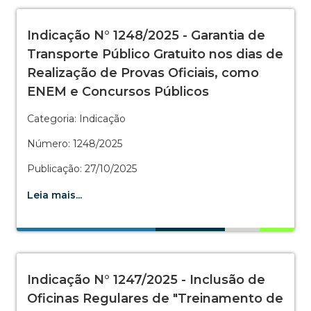
Indicação N° 1248/2025 - Garantia de
Transporte Público Gratuito nos dias de
Realização de Provas Oficiais, como
ENEM e Concursos Públicos
Categoria: Indicação
Número: 1248/2025
Publicação: 27/10/2025
Leia mais...
Indicação N° 1247/2025 - Inclusão de
Oficinas Regulares de "Treinamento de