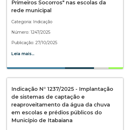
Primeiros Socorros" nas escolas da
rede municipal
Categoria: Indicação
Número: 1247/2025
Publicação: 27/10/2025
Leia mais...
Indicação N° 1237/2025 - Implantação
de sistemas de captação e
reaproveitamento da água da chuva
em escolas e prédios públicos do
Município de Itabaiana