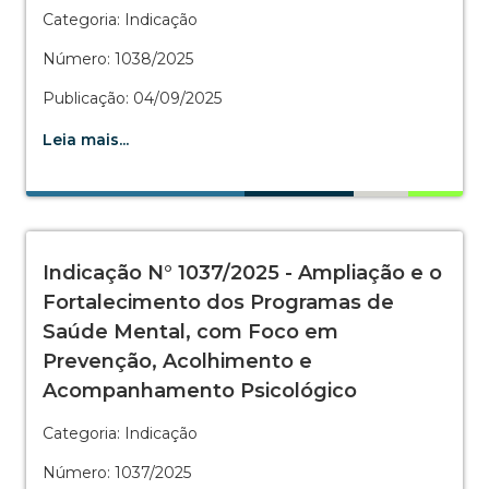
Categoria: Indicação
Número: 1038/2025
Publicação: 04/09/2025
Leia mais...
Indicação N° 1037/2025 - Ampliação e o
Fortalecimento dos Programas de
Saúde Mental, com Foco em
Prevenção, Acolhimento e
Acompanhamento Psicológico
Categoria: Indicação
Número: 1037/2025