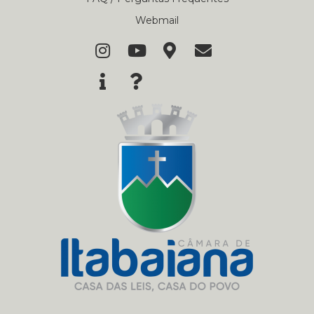
Webmail