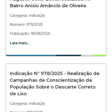
Bairro Anísio Amâncio de Oliveira
Categoria: Indicação
Número: 979/2025
Publicação: 18/08/2025
Leia mais...
Indicação N° 978/2025 - Realização de
Campanhas de Conscientização da
População Sobre o Descarte Correto
de Lixo
Categoria: Indicação