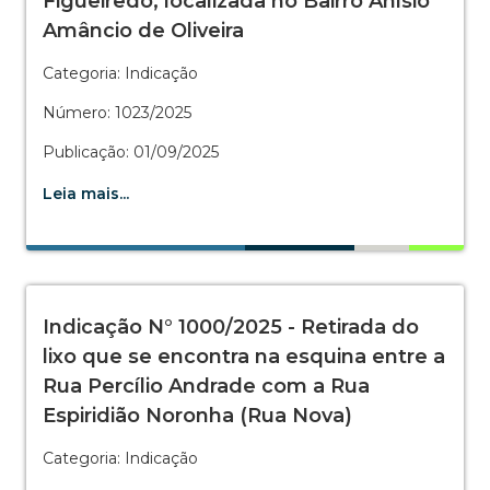
Figueiredo, localizada no Bairro Anísio
Amâncio de Oliveira
Categoria: Indicação
Número: 1023/2025
Publicação: 01/09/2025
Leia mais...
Indicação N° 1000/2025 - Retirada do
lixo que se encontra na esquina entre a
Rua Percílio Andrade com a Rua
Espiridião Noronha (Rua Nova)
Categoria: Indicação