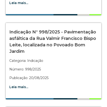
Leia mais...
Indicação N° 998/2025 - Pavimentação
asfáltica da Rua Valmir Francisco Bispo
Leite, localizada no Povoado Bom
Jardim
Categoria: Indicação
Número: 998/2025
Publicação: 20/08/2025
Leia mais...