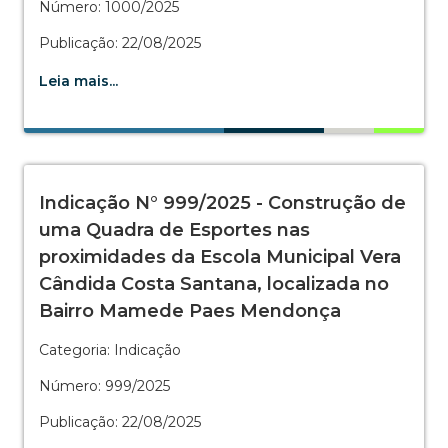
Número: 1000/2025
Publicação: 22/08/2025
Leia mais...
Indicação N° 999/2025 - Construção de
uma Quadra de Esportes nas
proximidades da Escola Municipal Vera
Cândida Costa Santana, localizada no
Bairro Mamede Paes Mendonça
Categoria: Indicação
Número: 999/2025
Publicação: 22/08/2025