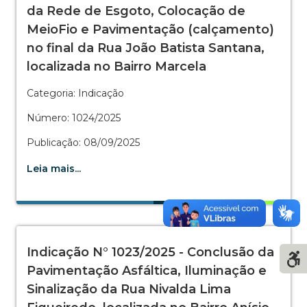
da Rede de Esgoto, Colocação de
MeioFio e Pavimentação (calçamento)
no final da Rua João Batista Santana,
localizada no Bairro Marcela
Categoria: Indicação
Número: 1024/2025
Publicação: 08/09/2025
Leia mais...
Indicação N° 1023/2025 - Conclusão da
Pavimentação Asfáltica, Iluminação e
Sinalização da Rua Nivalda Lima