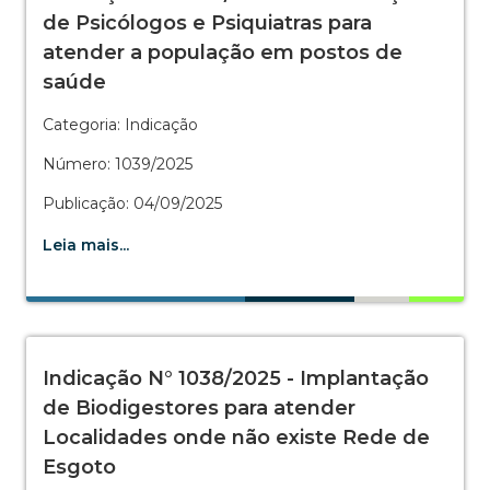
de Psicólogos e Psiquiatras para
atender a população em postos de
saúde
Categoria: Indicação
Número: 1039/2025
Publicação: 04/09/2025
Leia mais...
Indicação N° 1038/2025 - Implantação
de Biodigestores para atender
Localidades onde não existe Rede de
Esgoto