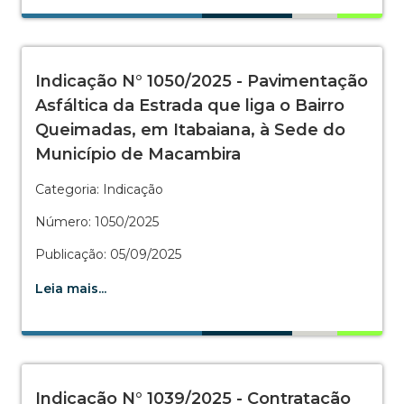
Indicação N° 1050/2025 - Pavimentação
Asfáltica da Estrada que liga o Bairro
Queimadas, em Itabaiana, à Sede do
Município de Macambira
Categoria: Indicação
Número: 1050/2025
Publicação: 05/09/2025
Leia mais...
Indicação N° 1039/2025 - Contratação