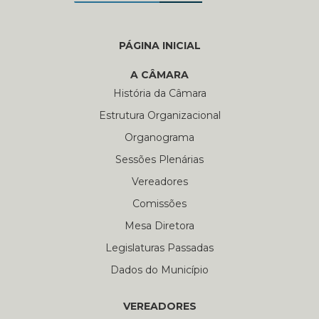
PÁGINA INICIAL
A CÂMARA
História da Câmara
Estrutura Organizacional
Organograma
Sessões Plenárias
Vereadores
Comissões
Mesa Diretora
Legislaturas Passadas
Dados do Município
VEREADORES