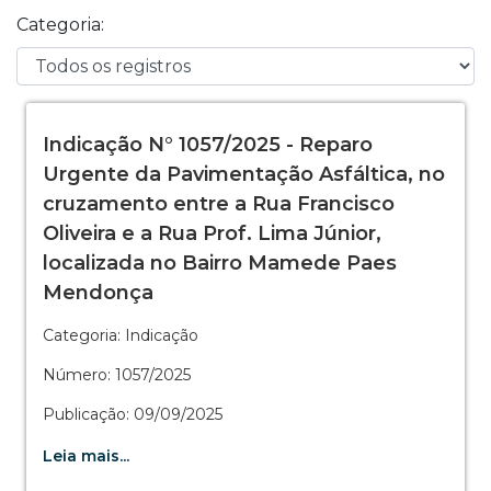
Categoria:
Indicação N° 1057/2025 - Reparo
Urgente da Pavimentação Asfáltica, no
cruzamento entre a Rua Francisco
Oliveira e a Rua Prof. Lima Júnior,
localizada no Bairro Mamede Paes
Mendonça
Categoria: Indicação
Número: 1057/2025
Publicação: 09/09/2025
Leia mais...