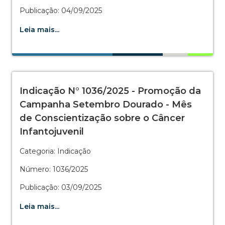
Publicação: 04/09/2025
Leia mais...
Indicação N° 1036/2025 - Promoção da
Campanha Setembro Dourado - Mês
de Conscientização sobre o Câncer
Infantojuvenil
Categoria: Indicação
Número: 1036/2025
Publicação: 03/09/2025
Leia mais...