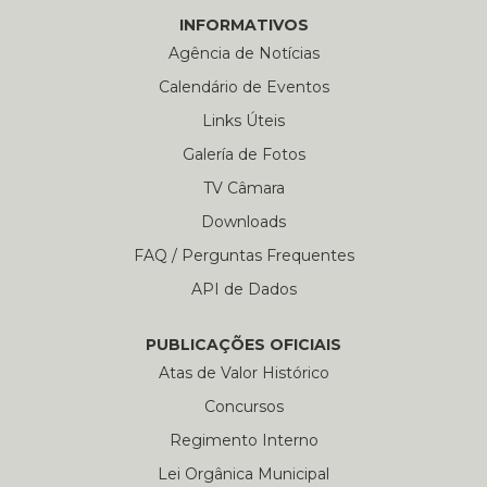
INFORMATIVOS
Agência de Notícias
Calendário de Eventos
Links Úteis
Galería de Fotos
TV Câmara
Downloads
FAQ / Perguntas Frequentes
API de Dados
PUBLICAÇÕES OFICIAIS
Atas de Valor Histórico
Concursos
Regimento Interno
Lei Orgânica Municipal