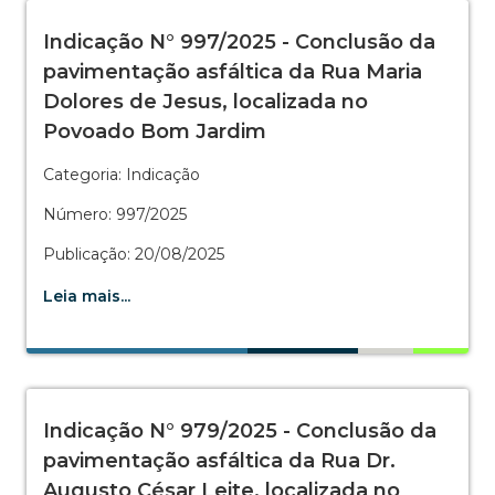
Indicação N° 997/2025 - Conclusão da
pavimentação asfáltica da Rua Maria
Dolores de Jesus, localizada no
Povoado Bom Jardim
Categoria: Indicação
Número: 997/2025
Publicação: 20/08/2025
Leia mais...
Indicação N° 979/2025 - Conclusão da
pavimentação asfáltica da Rua Dr.
Augusto César Leite, localizada no