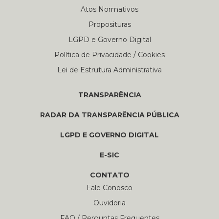
Atos Normativos
Proposituras
LGPD e Governo Digital
Política de Privacidade / Cookies
Lei de Estrutura Administrativa
TRANSPARÊNCIA
RADAR DA TRANSPARÊNCIA PÚBLICA
LGPD E GOVERNO DIGITAL
E-SIC
CONTATO
Fale Conosco
Ouvidoria
FAQ / Perguntas Frequentes