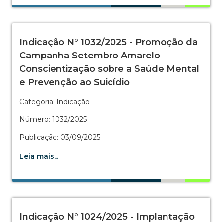
Indicação N° 1032/2025 - Promoção da
Campanha Setembro Amarelo-
Conscientização sobre a Saúde Mental
e Prevenção ao Suicídio
Categoria: Indicação
Número: 1032/2025
Publicação: 03/09/2025
Leia mais...
Indicação N° 1024/2025 - Implantação